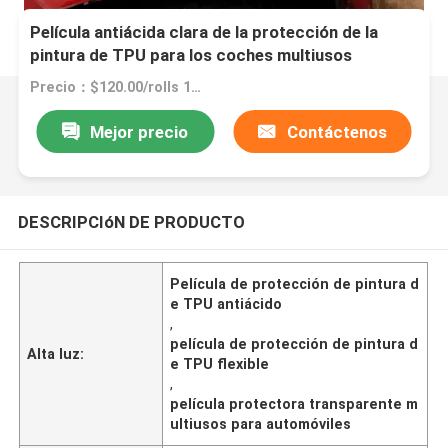
Película antiácida clara de la protección de la
pintura de TPU para los coches multiusos
flexibles
Precio：$120.00/rolls 1-14 rolls
Mejor precio
Contáctenos
DESCRIPCIóN DE PRODUCTO
Película de protección de pintura d
e TPU antiácido
,
película de protección de pintura d
Alta luz:
e TPU flexible
,
película protectora transparente m
ultiusos para automóviles