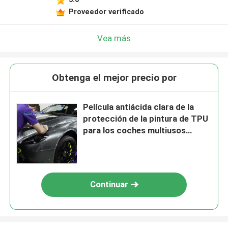
Proveedor verificado
Vea más
Obtenga el mejor precio por
Película antiácida clara de la
protección de la pintura de TPU
para los coches multiusos
flexibles
Continuar