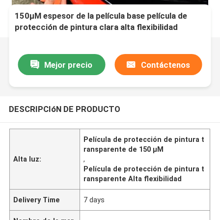
150μM espesor de la película base película de
protección de pintura clara alta flexibilidad
Mejor precio
Contáctenos
DESCRIPCIóN DE PRODUCTO
Película de protección de pintura t
ransparente de 150 μM
Alta luz:
,
Película de protección de pintura t
ransparente Alta flexibilidad
Delivery Time
7 days