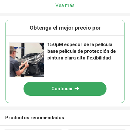
Vea más
Obtenga el mejor precio por
150μM espesor de la película
base película de protección de
pintura clara alta flexibilidad
Continuar
Productos recomendados