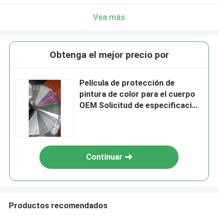
Vea más
Obtenga el mejor precio por
Película de protección de
pintura de color para el cuerpo
OEM Solicitud de especificación
personalizada
Continuar
Productos recomendados