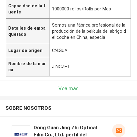
Capacidad de la f
1000000 rollos/Rolls por Mes
uente
Somos una fábrica profesional de la
Detalles de empa
producción de la película del abrigo d
quetado
el coche en China, especia
Lugar de origen
CN;GUA
Nombre de la mar
JINGZHI
ca
Vea más
SOBRE NOSOTROS
Dong Guan Jing Zhi Optical
Film Co., Ltd. perfil del