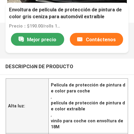
Envoltura de película de protección de pintura de
color gris ceniza para automóvil extraíble
1.52x18M
Precio：$190.00/rolls 1-49 rolls
Mejor precio
Contáctenos
DESCRIPCIóN DE PRODUCTO
Película de protección de pintura d
e color para coche
,
película de protección de pintura d
Alta luz:
e color extraíble
,
vinilo para coche con envoltura de
18M