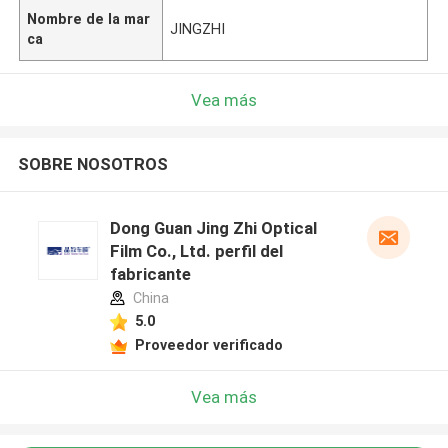
Nombre de la mar
JINGZHI
ca
Vea más
SOBRE NOSOTROS
Dong Guan Jing Zhi Optical
Film Co., Ltd. perfil del
fabricante
China
5.0
Proveedor verificado
Vea más