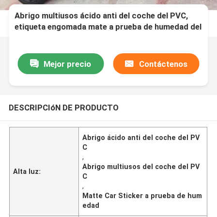
Abrigo multiusos ácido anti del coche del PVC,
etiqueta engomada mate a prueba de humedad del
coche
Mejor precio
Contáctenos
DESCRIPCIóN DE PRODUCTO
Abrigo ácido anti del coche del PV
C
,
Abrigo multiusos del coche del PV
Alta luz:
C
,
Matte Car Sticker a prueba de hum
edad