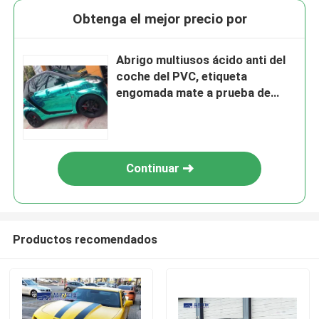
Obtenga el mejor precio por
Abrigo multiusos ácido anti del
coche del PVC, etiqueta
engomada mate a prueba de
humedad del coche
Continuar
Productos recomendados