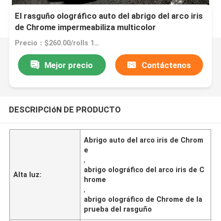
El rasguño olográfico auto del abrigo del arco iris
de Chrome impermeabiliza multicolor
Precio：$260.00/rolls 1-14 rolls
Mejor precio
Contáctenos
DESCRIPCIóN DE PRODUCTO
Abrigo auto del arco iris de Chrom
e
,
abrigo olográfico del arco iris de C
Alta luz:
hrome
,
abrigo olográfico de Chrome de la
prueba del rasguño