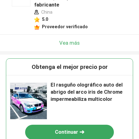
fabricante
China
5.0
Proveedor verificado
Vea más
Obtenga el mejor precio por
El rasguño olográfico auto del
abrigo del arco iris de Chrome
impermeabiliza multicolor
Continuar