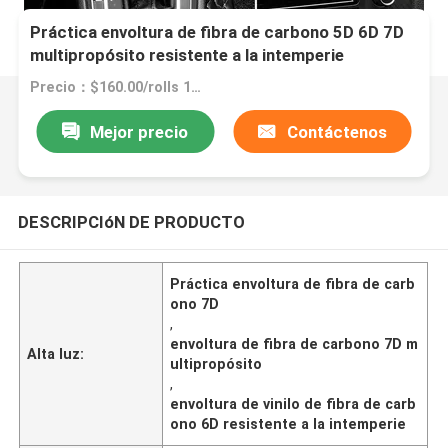
Práctica envoltura de fibra de carbono 5D 6D 7D
multipropósito resistente a la intemperie
Precio：$160.00/rolls 1-14 rolls
Mejor precio
Contáctenos
DESCRIPCIóN DE PRODUCTO
Práctica envoltura de fibra de carb
ono 7D
,
envoltura de fibra de carbono 7D m
Alta luz:
ultipropósito
,
envoltura de vinilo de fibra de carb
ono 6D resistente a la intemperie