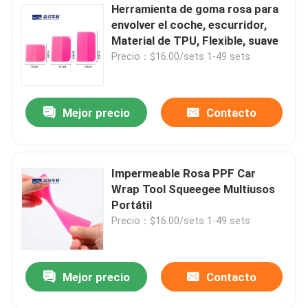
Herramienta de goma rosa para
envolver el coche, escurridor,
Material de TPU, Flexible, suave
Precio：$16.00/sets 1-49 sets
Mejor precio
Contacto
Impermeable Rosa PPF Car
Wrap Tool Squeegee Multiusos
Portátil
Precio：$16.00/sets 1-49 sets
Mejor precio
Contacto