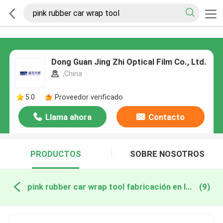
Dong Guan Jing Zhi Optical Film Co., Ltd.
,China
5.0
Proveedor verificado
Llama ahora
Contacto
PRODUCTOS
SOBRE NOSOTROS
pink rubber car wrap tool fabricación en línea
(9)