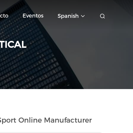
cto
Eventos
Spanish
TICAL
port Online Manufacturer