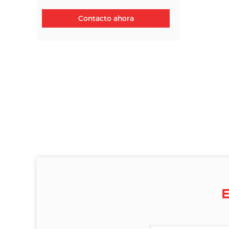
Contacto ahora
E