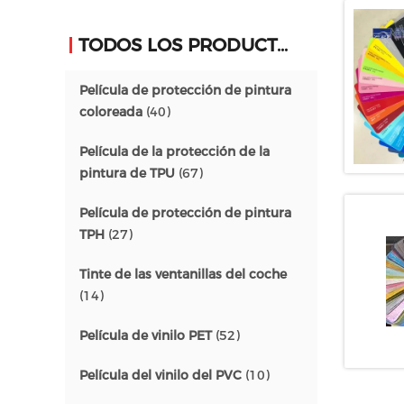
TODOS LOS PRODUCTOS
Película de protección de pintura
coloreada
(40)
Película de la protección de la
pintura de TPU
(67)
Película de protección de pintura
TPH
(27)
Tinte de las ventanillas del coche
(14)
Película de vinilo PET
(52)
Película del vinilo del PVC
(10)